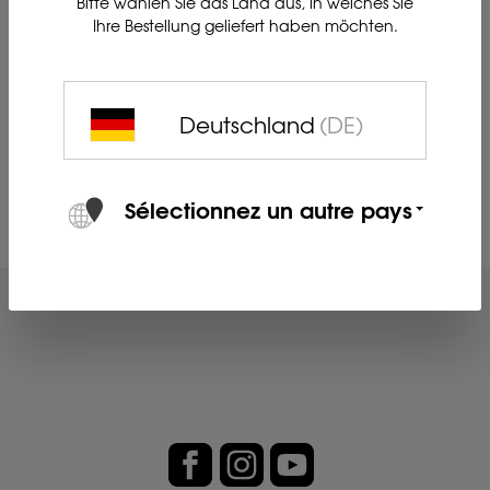
Bitte wählen Sie das Land aus, in welches Sie
Ihre Bestellung geliefert haben möchten.
Deutschland
(DE)
Sélectionnez un autre pays