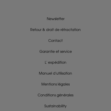
Newsletter
Retour & droit de rétractation
Contact
Garantie et service
L' expédition
Manuel d'utilisation
Mentions légales
Conditions générales
Sustainability