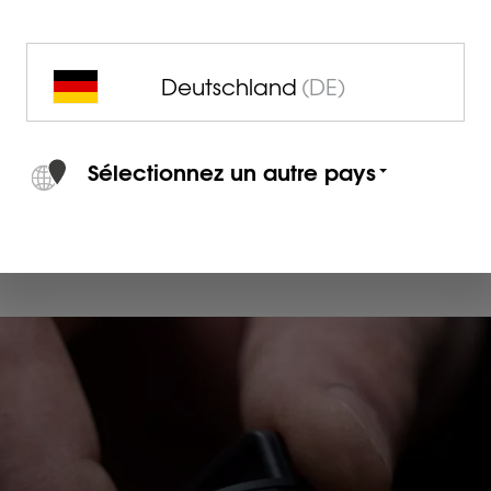
Deutschland
(DE)
Sélectionnez un autre pays