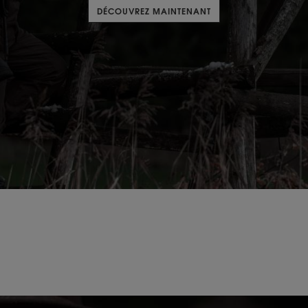
DÉCOUVREZ MAINTENANT