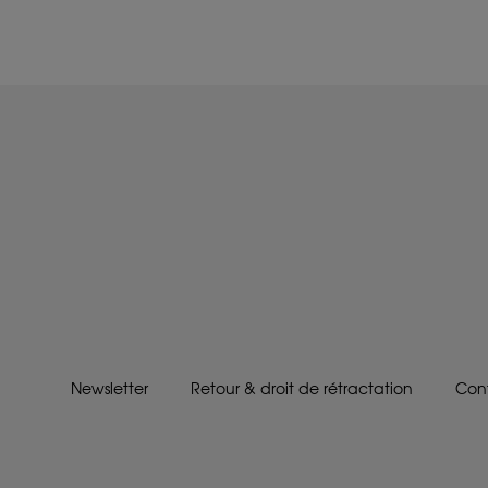
Newsletter
Retour & droit de rétractation
Con