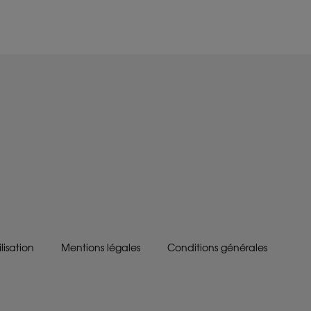
lisation
Mentions légales
Conditions générales