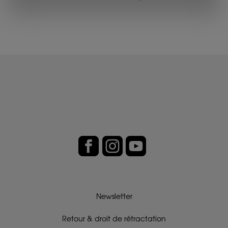
Newsletter
Retour & droit de rétractation