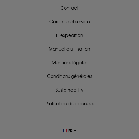
Contact
Garantie et service
L' expédition
Manuel d'utilisation
Mentions légales
Conditions générales
Sustainability
Protection de données
FR