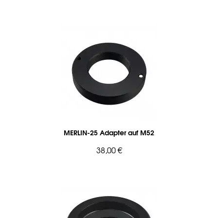
MERLIN-25 Adapter auf M52
38,00 €