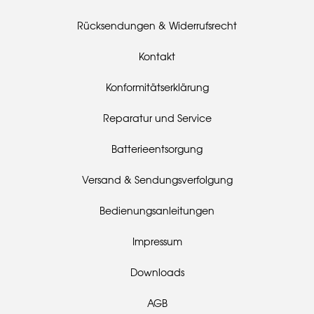
Rücksendungen & Widerrufsrecht
Kontakt
Konformitätserklärung
Reparatur und Service
Batterieentsorgung
Versand & Sendungsverfolgung
Bedienungsanleitungen
Impressum
Downloads
AGB