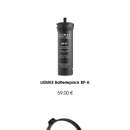
LIEMKE Batteriepack BP-K
59,00 €