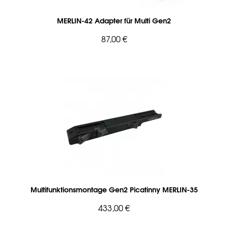
MERLIN-42 Adapter für Multi Gen2
87,00 €
Multifunktionsmontage Gen2 Picatinny MERLIN-35
433,00 €