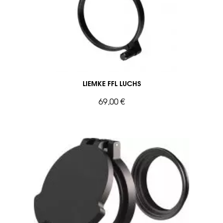
LIEMKE FFL LUCHS
69,00 €