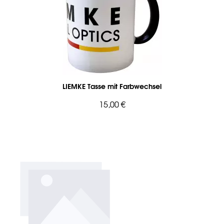
LIEMKE Tasse mit Farbwechsel
15,00 €