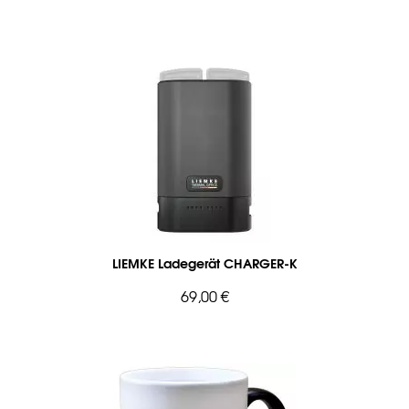
LIEMKE Ladegerät CHARGER-K
69,00 €