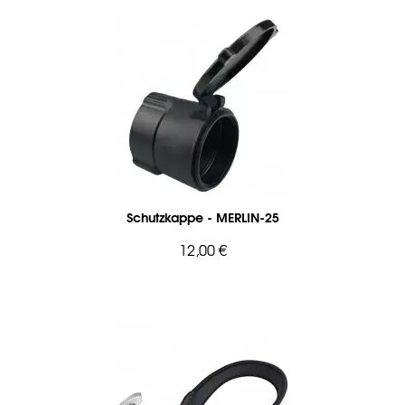
Schutzkappe - MERLIN-25
12,00 €