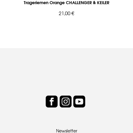
Trageriemen Orange CHALLENGER & KEILER
21,00 €
Newsletter