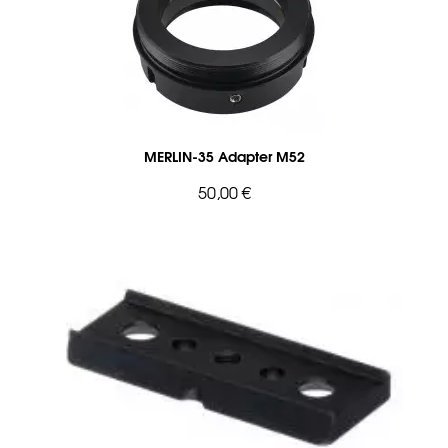
MERLIN-35 Adapter M52
50,00 €