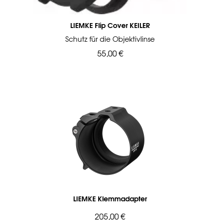
LIEMKE Flip Cover KEILER
Schutz für die Objektivlinse
55,00 €
LIEMKE Klemmadapter
205,00 €