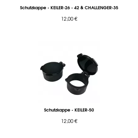
Schutzkappe - KEILER-26 - 42 & CHALLENGER-35
12,00 €
Schutzkappe - KEILER-50
12,00 €