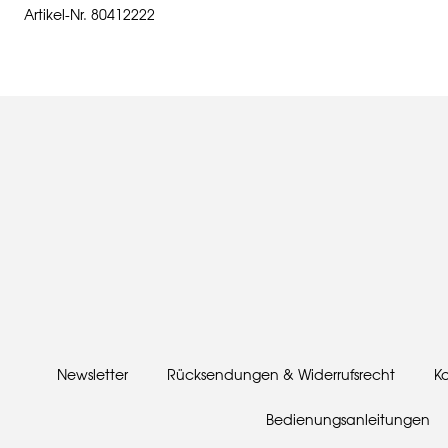
Artikel-Nr. 80412222
Newsletter
Rücksendungen & Widerrufsrecht
K
Bedienungsanleitungen