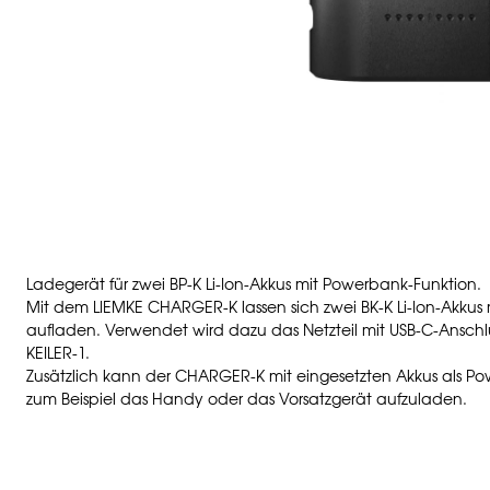
Ladegerät für zwei BP-K
Li-Ion-Akkus mit Powerbank-
Funktion.
Mit dem LIEMKE CHARGER-K lassen sich zwei BK-K Li-Ion-Akkus 
aufladen. Verwendet wird dazu das Netzteil mit USB-C-Ansch
KEILER-1.
Zusätzlich kann der CHARGER-K mit eingesetzten Akkus als 
zum Beispiel das Handy oder das Vorsatzgerät aufzuladen.