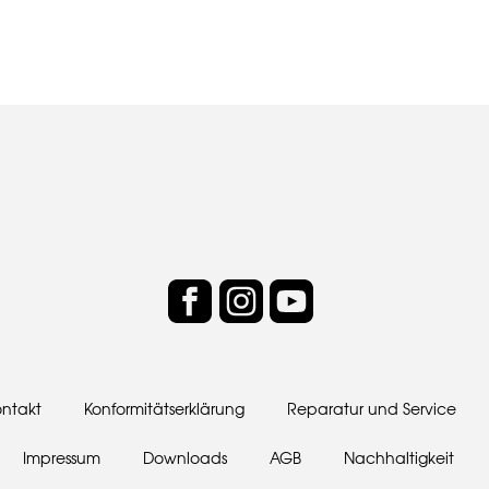
ontakt
Konformitätserklärung
Reparatur und Service
Impressum
Downloads
AGB
Nachhaltigkeit