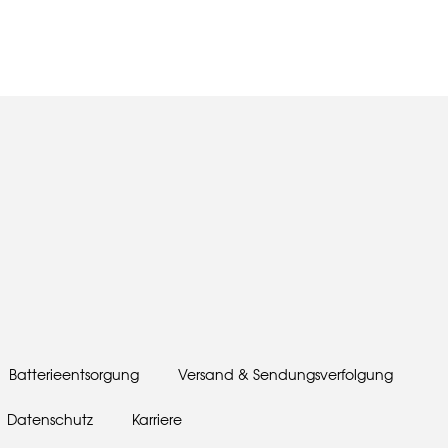
Batterieentsorgung
Versand & Sendungsverfolgung
Datenschutz
Karriere