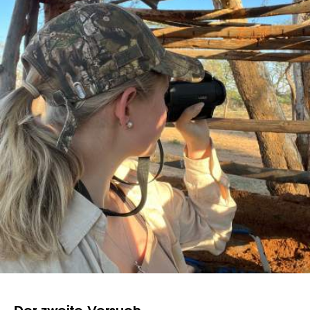
Der zweite Versuch