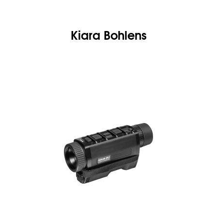
Kiara Bohlens