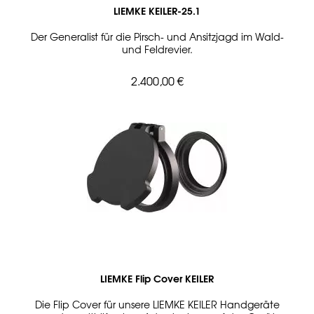
LIEMKE KEILER-25.1
Der Generalist für die Pirsch- und Ansitzjagd im Wald-
und Feldrevier.
2.400,00 €
LIEMKE Flip Cover KEILER
Die Flip Cover für unsere LIEMKE KEILER Handgeräte