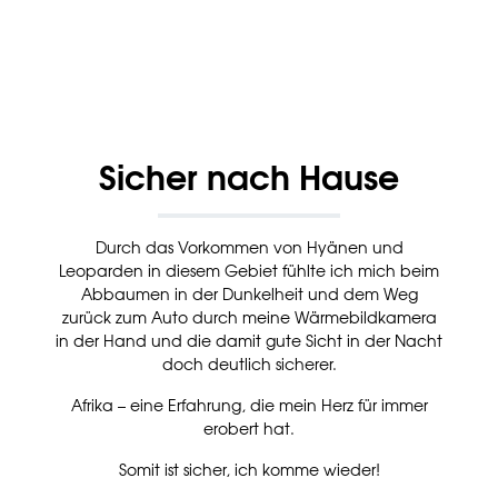
Sicher nach Hause
Durch das Vorkommen von Hyänen und
Leoparden in diesem Gebiet fühlte ich mich beim
Abbaumen in der Dunkelheit und dem Weg
zurück zum Auto durch meine Wärmebildkamera
in der Hand und die damit gute Sicht in der Nacht
doch deutlich sicherer.
Afrika – eine Erfahrung, die mein Herz für immer
erobert hat.
Somit ist sicher, ich komme wieder!