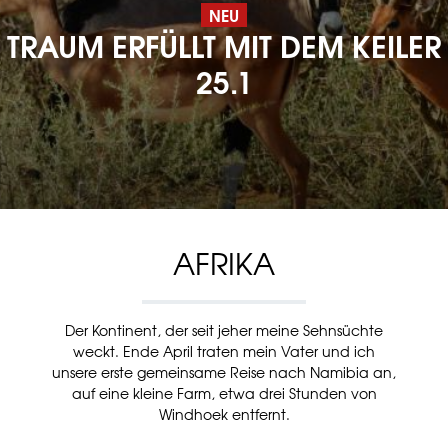
NEU
TRAUM ERFÜLLT MIT DEM KEILER
25.1
AFRIKA
Der Kontinent, der seit jeher meine Sehnsüchte
weckt. Ende April traten mein Vater und ich
unsere erste gemeinsame Reise nach Namibia an,
auf eine kleine Farm, etwa drei Stunden von
Windhoek entfernt.