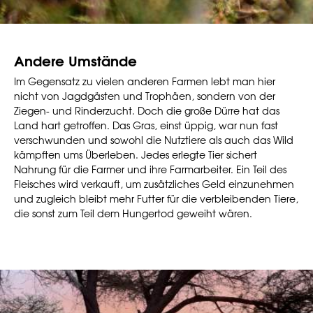
Andere Umstände
Im Gegensatz zu vielen anderen Farmen lebt man hier
nicht von Jagdgästen und Trophäen, sondern von der
Ziegen- und Rinderzucht. Doch die große Dürre hat das
Land hart getroffen. Das Gras, einst üppig, war nun fast
verschwunden und sowohl die Nutztiere als auch das Wild
kämpften ums Überleben. Jedes erlegte Tier sichert
Nahrung für die Farmer und ihre Farmarbeiter. Ein Teil des
Fleisches wird verkauft, um zusätzliches Geld einzunehmen
und zugleich bleibt mehr Futter für die verbleibenden Tiere,
die sonst zum Teil dem Hungertod geweiht wären.