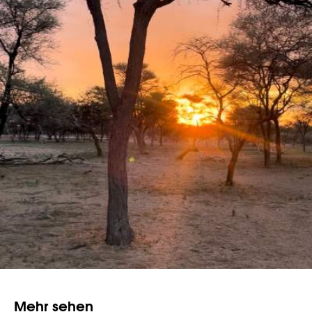
Mehr sehen