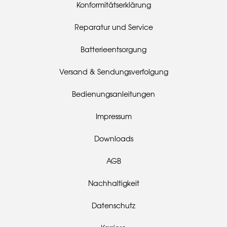
Konformitätserklärung
Reparatur und Service
Batterieentsorgung
Versand & Sendungsverfolgung
Bedienungsanleitungen
Impressum
Downloads
AGB
Nachhaltigkeit
Datenschutz