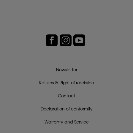
Newsletter
Returns & Right of rescission
Contact
Declaration of conformity
Warranty and Service