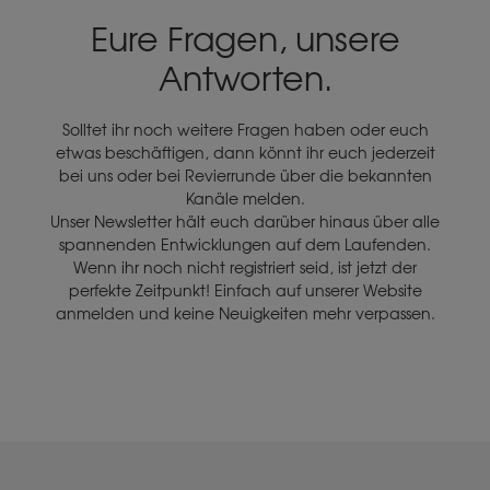
Eure Fragen, unsere
Antworten.
Solltet ihr noch weitere Fragen haben oder euch
etwas beschäftigen, dann könnt ihr euch jederzeit
bei uns oder bei Revierrunde über die bekannten
Kanäle melden.
Unser Newsletter hält euch darüber hinaus über alle
spannenden Entwicklungen auf dem Laufenden.
Wenn ihr noch nicht registriert seid, ist jetzt der
perfekte Zeitpunkt! Einfach auf unserer Website
anmelden und keine Neuigkeiten mehr verpassen.