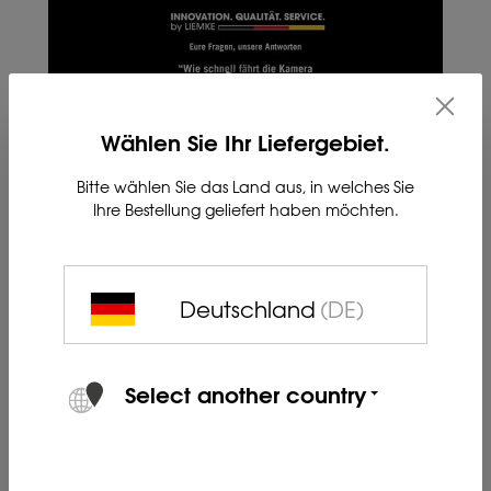
Wählen Sie Ihr Liefergebiet.
Bitte wählen Sie das Land aus, in welches Sie
Ihre Bestellung geliefert haben möchten.
Deutschland
(DE)
Select another country