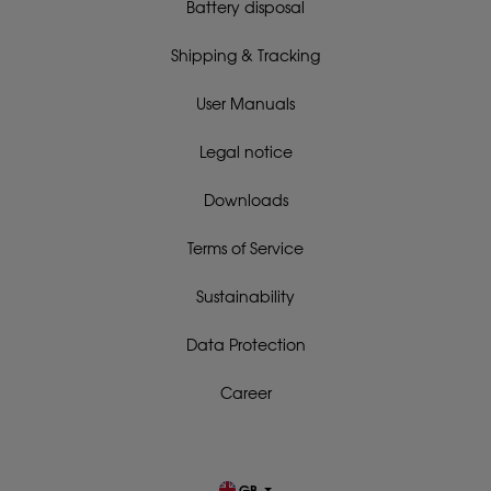
Battery disposal
Shipping & Tracking
User Manuals
Legal notice
Downloads
Terms of Service
Sustainability
Data Protection
Career
GB