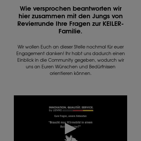
Wie versprochen beantworten wir
hier zusammen mit den Jungs von
Revierrunde Ihre Fragen zur KEILER-
Familie.
Wir wollen Euch an dieser Stelle nochmal für euer
Engagement danken! Ihr habt uns dadurch einen
Einblick in die Community gegeben, wodurch wir
uns an Euren Wünschen und Bedürfnissen
orientieren können.