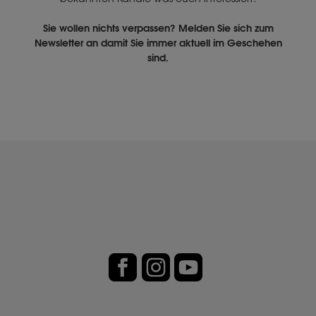
Sie wollen nichts verpassen? Melden Sie sich zum
Newsletter an damit Sie immer aktuell im Geschehen
sind.