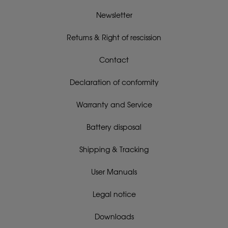
Newsletter
Returns & Right of rescission
Contact
Declaration of conformity
Warranty and Service
Battery disposal
Shipping & Tracking
User Manuals
Legal notice
Downloads