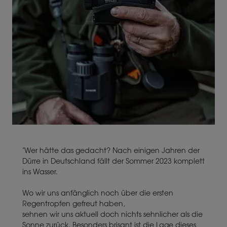
"Wer hätte das gedacht? Nach einigen Jahren der
Dürre in Deutschland fällt der Sommer 2023 komplett
ins Wasser.
Wo wir uns anfänglich noch über die ersten
Regentropfen gefreut haben,
sehnen wir uns aktuell doch nichts sehnlicher als die
Sonne zurück. Besonders brisant ist die Lage dieses