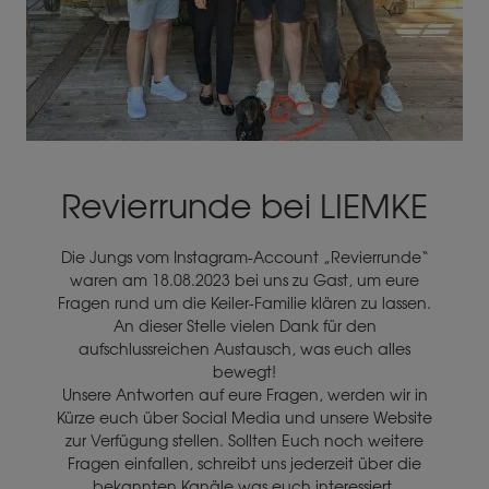
Revierrunde bei LIEMKE
Die Jungs vom Instagram-Account „Revierrunde“
waren am 18.08.2023 bei uns zu Gast, um eure
Fragen rund um die Keiler-Familie klären zu lassen.
An dieser Stelle vielen Dank für den
aufschlussreichen Austausch, was euch alles
bewegt!
Unsere Antworten auf eure Fragen, werden wir in
Kürze euch über Social Media und unsere Website
zur Verfügung stellen. Sollten Euch noch weitere
Fragen einfallen, schreibt uns jederzeit über die
bekannten Kanäle was euch interessiert.