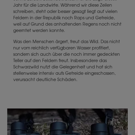
Jahr für die Landwirte. Während wir diese Zeilen
schreiben, steht oder besser gesagt liegt auf vielen
Feldern in der Republik noch Raps und Getreide,
weil auf Grund des anhaltenden Regens noch nicht
geerntet werden konnte.
Was den Menschen ärgert, freut das Wild. Das nicht
nur vom reichlich verfügbaren Wasser profitiert,
sondern sich auch über die noch immer gedeckten
Teller auf den Feldern freut. Insbesondere das
Schwarzwild nutzt die Gelegenheit und hat sich
stellenweise intensiv aufs Getreide eingeschossen,
verursacht deutliche Schäden.