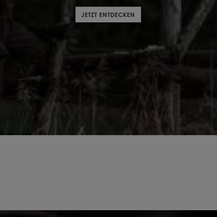
JETZT ENTDECKEN