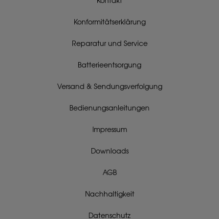
Kontakt
Konformitätserklärung
Reparatur und Service
Batterieentsorgung
Versand & Sendungsverfolgung
Bedienungsanleitungen
Impressum
Downloads
AGB
Nachhaltigkeit
Datenschutz