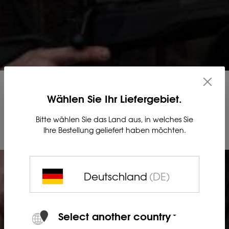
Wählen Sie Ihr Liefergebiet.
Bitte wählen Sie das Land aus, in welches Sie
Ihre Bestellung geliefert haben möchten.
Deutschland
(DE)
Select another country