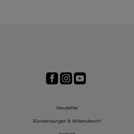
Newsletter
Rücksendungen & Widerrufsrecht