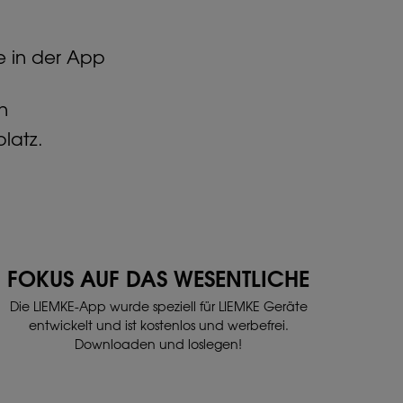
e in der App
n
platz.
FOKUS AUF DAS WESENTLICHE
Die LIEMKE-App wurde speziell für LIEMKE Geräte
entwickelt und ist kostenlos und werbefrei.
Downloaden und loslegen!