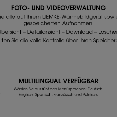
FOTO- UND VIDEOVERWALTUNG
ie alle auf Ihrem LIEMKE-Wärmebildgerät sowi
gespeicherten Aufnahmen:
Übersicht – Detailansicht – Download – Lösche
ten Sie die volle Kontrolle über Ihren Speicher
MULTILINGUAL VERFÜGBAR
Wählen Sie aus fünf den Menüsprachen:
Deutsch,
f
Englisch, Spanisch, Französisch und Polnisch.