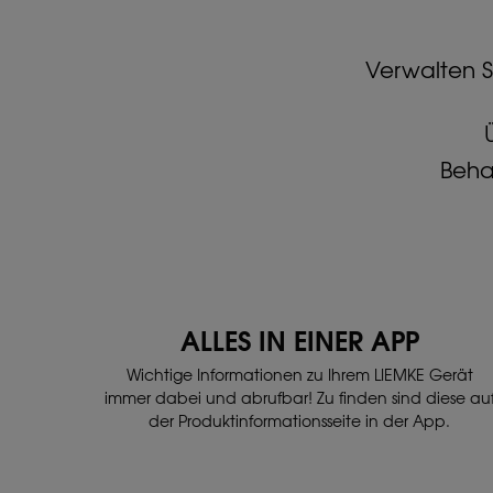
Verwalten S
Behal
ALLES IN EINER APP
Wichtige Informationen zu Ihrem LIEMKE Gerät
immer dabei und abrufbar! Zu finden sind diese au
der Produktinformationsseite in der App.