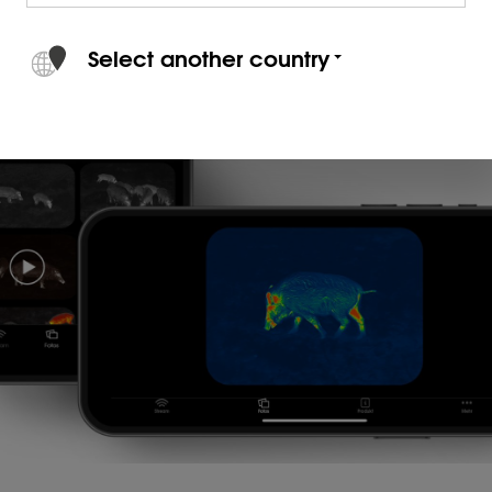
Select another country