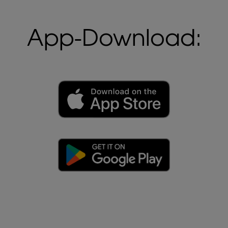
App-Download: